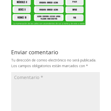
Enviar comentario
Tu dirección de correo electrónico no será publicada.
Los campos obligatorios están marcados con
*