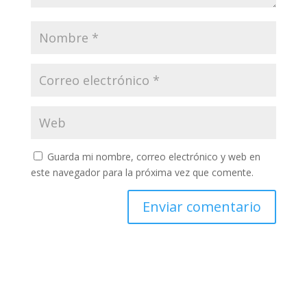
Guarda mi nombre, correo electrónico y web en
este navegador para la próxima vez que comente.