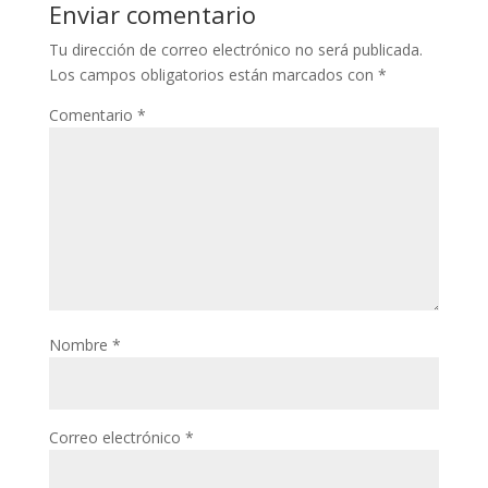
Enviar comentario
Tu dirección de correo electrónico no será publicada.
Los campos obligatorios están marcados con
*
Comentario
*
Nombre
*
Correo electrónico
*