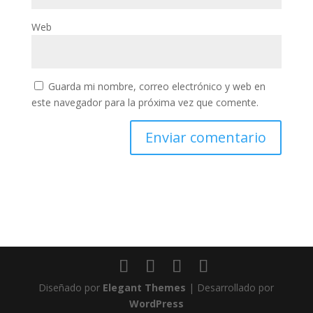
Web
Guarda mi nombre, correo electrónico y web en
este navegador para la próxima vez que comente.
Diseñado por
Elegant Themes
| Desarrollado por
WordPress