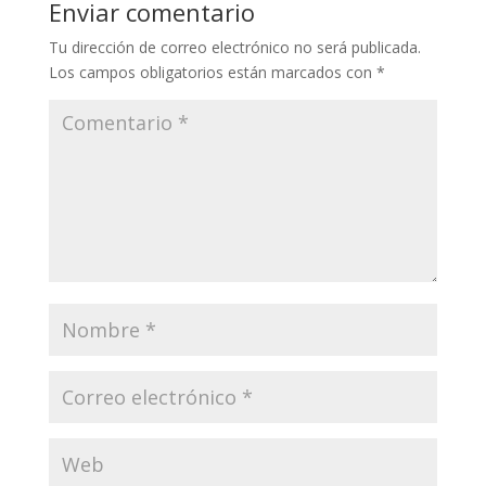
Enviar comentario
Tu dirección de correo electrónico no será publicada.
Los campos obligatorios están marcados con
*