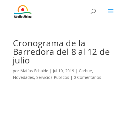
Cronograma de la
Barredora del 8 al 12 de
julio
por
Matías Echaide
|
Jul 10, 2019
|
Carhue
,
Novedades
,
Servicios Publicos
|
0 Comentarios