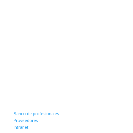
Banco de profesionales
Proveedores
Intranet