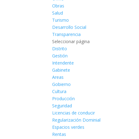
Obras
Salud
Turismo
Desarrollo Social
Transparencia
Seleccionar página
Distrito
Gestión
Intendente
Gabinete
Areas
Gobierno
Cultura
Producción
Seguridad
Licencias de conducir
Regularización Dominial
Espacios verdes
Rentas