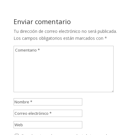
Enviar comentario
Tu dirección de correo electrónico no será publicada.
Los campos obligatorios están marcados con
*