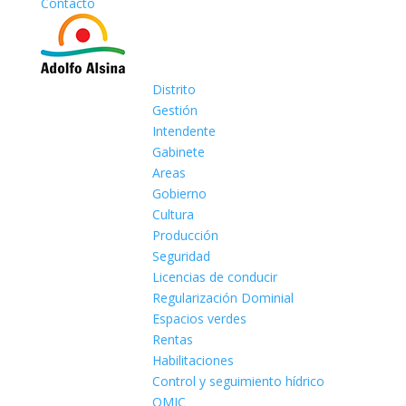
Contacto
Distrito
Gestión
Intendente
Gabinete
Areas
Gobierno
Cultura
Producción
Seguridad
Licencias de conducir
Regularización Dominial
Espacios verdes
Rentas
Habilitaciones
Control y seguimiento hídrico
OMIC