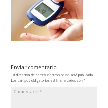
Enviar comentario
Tu dirección de correo electrónico no será publicada.
Los campos obligatorios están marcados con
*