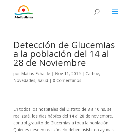
Detección de Glucemias
a la población del 14 al
28 de Noviembre
por
Matías Echaide
|
Nov 11, 2019
|
Carhue
,
Novedades
,
Salud
|
0 Comentarios
En todos los hospitales del Distrito de 8 a 10 hs. se
realizará, los días hábiles del 14 al 28 de noviembre,
control gratuito de Glucemias a toda la población.
Quienes deseen realizárselo deben asistir en ayunas.