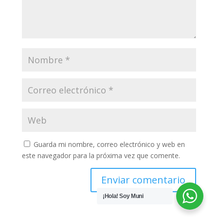
Guarda mi nombre, correo electrónico y web en
este navegador para la próxima vez que comente.
¡Hola! Soy Muni