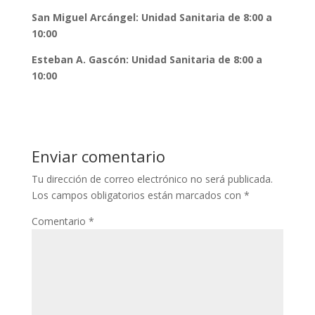
San Miguel Arcángel: Unidad Sanitaria de 8:00 a
10:00
Esteban A. Gascón: Unidad Sanitaria de 8:00 a
10:00
Enviar comentario
Tu dirección de correo electrónico no será publicada.
Los campos obligatorios están marcados con
*
Comentario
*