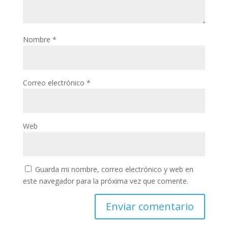
Nombre
*
Correo electrónico
*
Web
Guarda mi nombre, correo electrónico y web en
este navegador para la próxima vez que comente.