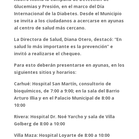
Glucemias y Presión, en el marco del Día
Internacional de la Diabetes. Desde el Municipio
se invita a los ciudadanos a acercarse en ayunas
al centro de salud más cercano.
La Directora de Salud, Diana Otero, destacó: “En
salud lo más importante es la prevención” e
invitó a realizarse el chequeo.
Para esto deberán presentarse en ayunas, en los
siguientes sitios y horarios:
Carhué: Hospital San Martín, consultorio de
bioquímicos, de 7:00 a 9:00; en la sala del Barrio
Arturo Illia y en el Palacio Municipal de 8:00 a
10:00
Rivera: Hospital Dr. Noé Yarcho y sala de Villa
Golberg de 8:00 a 10:00
Villa Maza: Hospital Loyarte de 8:00 a 10:00