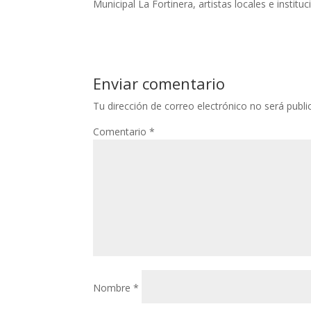
Municipal La Fortinera, artistas locales e instituc
Enviar comentario
Tu dirección de correo electrónico no será publi
Comentario
*
Nombre
*