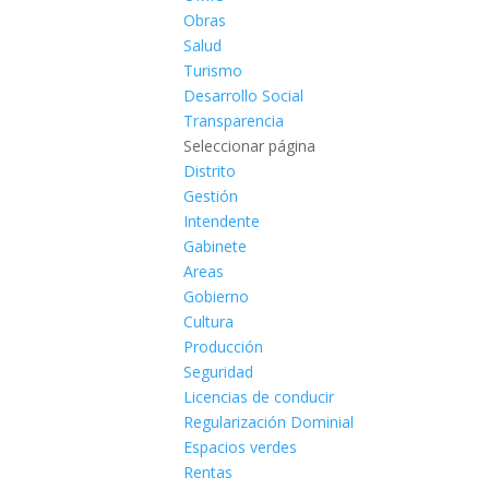
Obras
Salud
Turismo
Desarrollo Social
Transparencia
Seleccionar página
Distrito
Gestión
Intendente
Gabinete
Areas
Gobierno
Cultura
Producción
Seguridad
Licencias de conducir
Regularización Dominial
Espacios verdes
Rentas