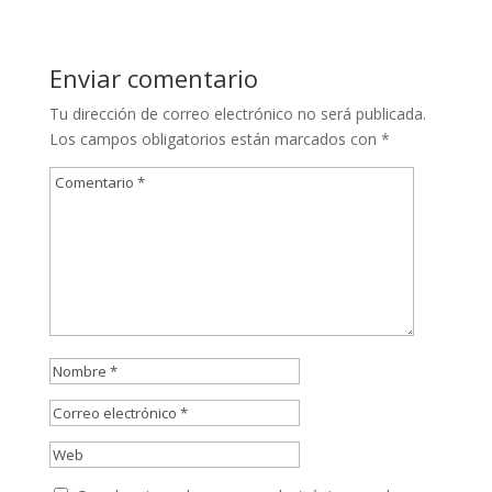
Enviar comentario
Tu dirección de correo electrónico no será publicada.
Los campos obligatorios están marcados con
*