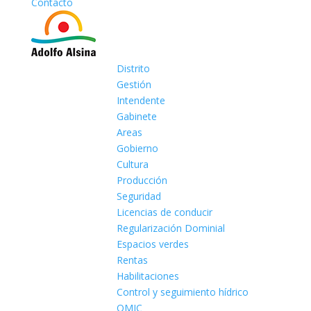
Contacto
Distrito
Gestión
Intendente
Gabinete
Areas
Gobierno
Cultura
Producción
Seguridad
Licencias de conducir
Regularización Dominial
Espacios verdes
Rentas
Habilitaciones
Control y seguimiento hídrico
OMIC