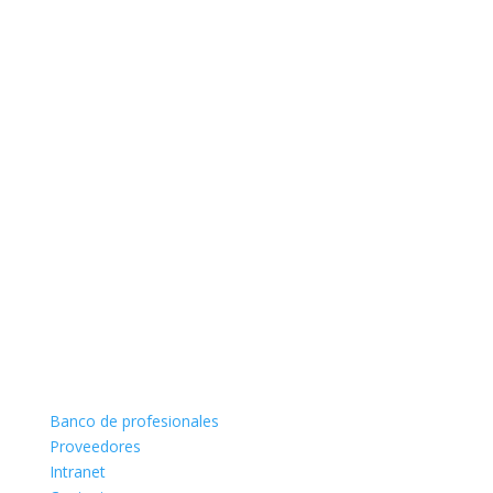
Banco de profesionales
Proveedores
Intranet