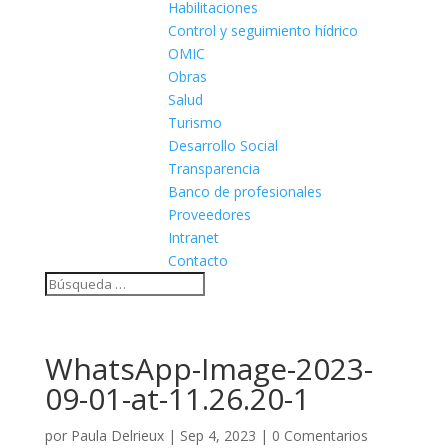
Habilitaciones
Control y seguimiento hídrico
OMIC
Obras
Salud
Turismo
Desarrollo Social
Transparencia
Banco de profesionales
Proveedores
Intranet
Contacto
WhatsApp-Image-2023-
09-01-at-11.26.20-1
por
Paula Delrieux
|
Sep 4, 2023
|
0 Comentarios