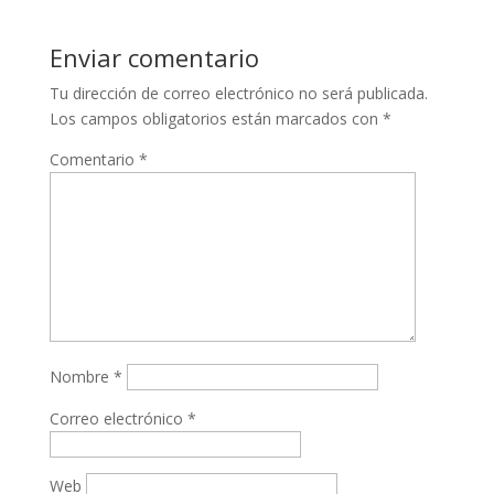
Enviar comentario
Tu dirección de correo electrónico no será publicada.
Los campos obligatorios están marcados con
*
Comentario
*
Nombre
*
Correo electrónico
*
Web