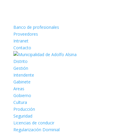
Banco de profesionales
Proveedores
Intranet
Contacto
Distrito
Gestión
Intendente
Gabinete
Areas
Gobierno
Cultura
Producción
Seguridad
Licencias de conducir
Regularización Dominial