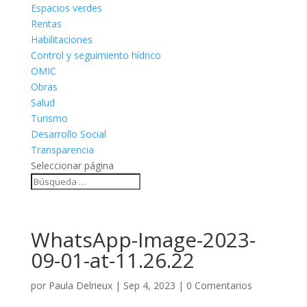
Espacios verdes
Rentas
Habilitaciones
Control y seguimiento hídrico
OMIC
Obras
Salud
Turismo
Desarrollo Social
Transparencia
Seleccionar página
WhatsApp-Image-2023-
09-01-at-11.26.22
por
Paula Delrieux
|
Sep 4, 2023
|
0 Comentarios