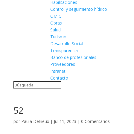
Habilitaciones
Control y seguimiento hídrico
OMIC
Obras
Salud
Turismo
Desarrollo Social
Transparencia
Banco de profesionales
Proveedores
Intranet
Contacto
52
por
Paula Delrieux
|
Jul 11, 2023
|
0 Comentarios