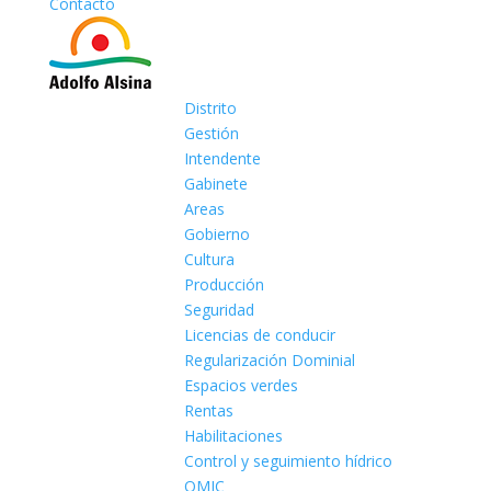
Contacto
Distrito
Gestión
Intendente
Gabinete
Areas
Gobierno
Cultura
Producción
Seguridad
Licencias de conducir
Regularización Dominial
Espacios verdes
Rentas
Habilitaciones
Control y seguimiento hídrico
OMIC