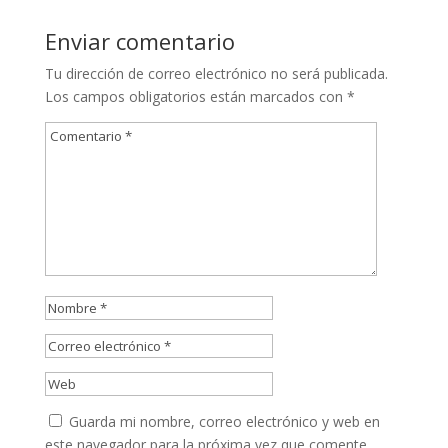
Enviar comentario
Tu dirección de correo electrónico no será publicada.
Los campos obligatorios están marcados con
*
Guarda mi nombre, correo electrónico y web en
este navegador para la próxima vez que comente.