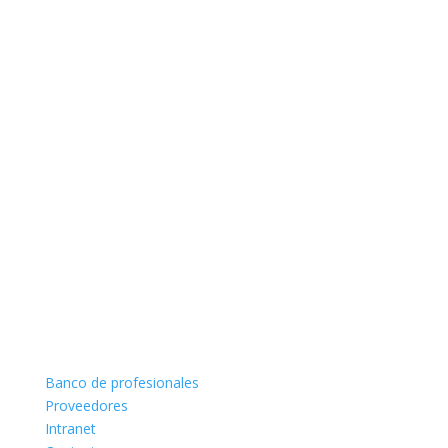
Banco de profesionales
Proveedores
Intranet