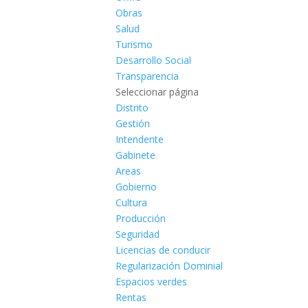
Obras
Salud
Turismo
Desarrollo Social
Transparencia
Seleccionar página
Distrito
Gestión
Intendente
Gabinete
Areas
Gobierno
Cultura
Producción
Seguridad
Licencias de conducir
Regularización Dominial
Espacios verdes
Rentas