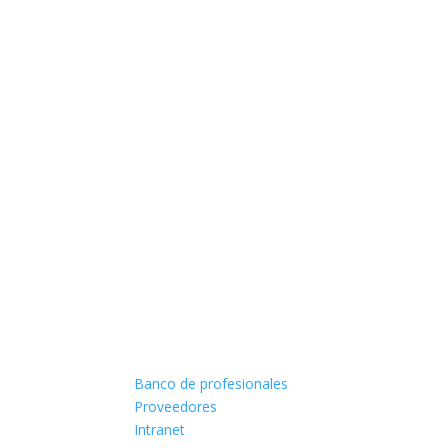
Banco de profesionales
Proveedores
Intranet