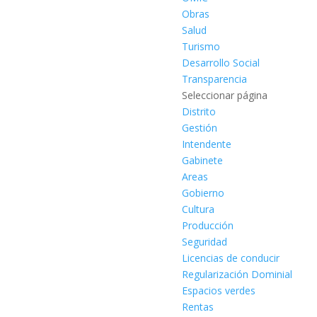
Obras
Salud
Turismo
Desarrollo Social
Transparencia
Seleccionar página
Distrito
Gestión
Intendente
Gabinete
Areas
Gobierno
Cultura
Producción
Seguridad
Licencias de conducir
Regularización Dominial
Espacios verdes
Rentas