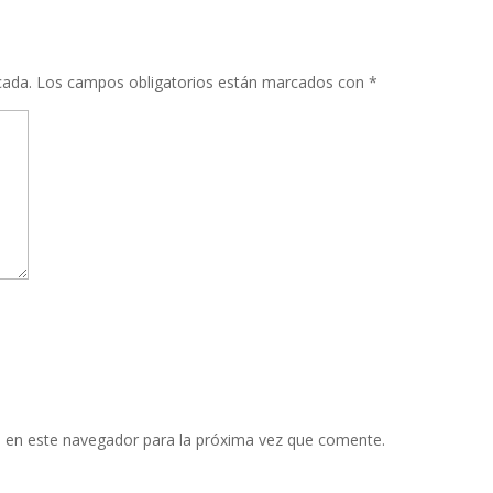
cada.
Los campos obligatorios están marcados con
*
 en este navegador para la próxima vez que comente.