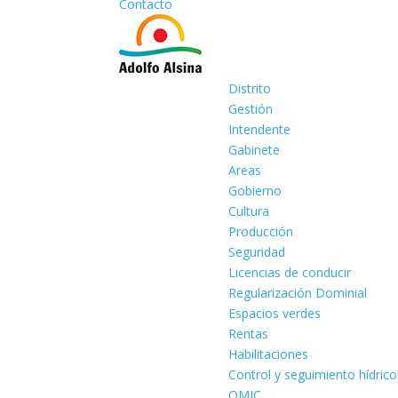
Contacto
Distrito
Gestión
Intendente
Gabinete
Areas
Gobierno
Cultura
Producción
Seguridad
Licencias de conducir
Regularización Dominial
Espacios verdes
Rentas
Habilitaciones
Control y seguimiento hídrico
OMIC