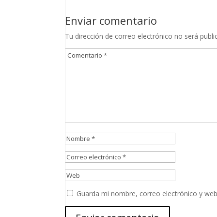
Enviar comentario
Tu dirección de correo electrónico no será publi
Guarda mi nombre, correo electrónico y web