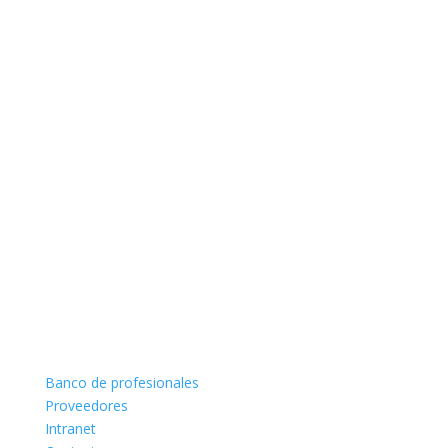
Banco de profesionales
Proveedores
Intranet