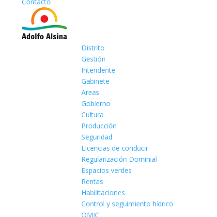
Contacto
Distrito
Gestión
Intendente
Gabinete
Areas
Gobierno
Cultura
Producción
Seguridad
Licencias de conducir
Regularización Dominial
Espacios verdes
Rentas
Habilitaciones
Control y seguimiento hídrico
OMIC