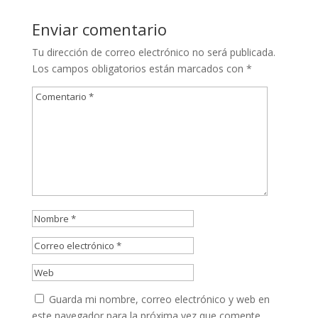
Enviar comentario
Tu dirección de correo electrónico no será publicada.
Los campos obligatorios están marcados con
*
Guarda mi nombre, correo electrónico y web en
este navegador para la próxima vez que comente.