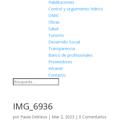
Habilitaciones
Control y seguimiento hídrico
OMIC
Obras
Salud
Turismo
Desarrollo Social
Transparencia
Banco de profesionales
Proveedores
Intranet
Contacto
IMG_6936
por
Paula Delrieux
|
Mar 2, 2023
|
0 Comentarios