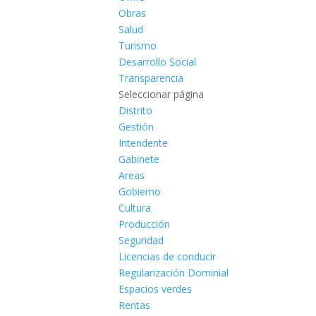
Obras
Salud
Turismo
Desarrollo Social
Transparencia
Seleccionar página
Distrito
Gestión
Intendente
Gabinete
Areas
Gobierno
Cultura
Producción
Seguridad
Licencias de conducir
Regularización Dominial
Espacios verdes
Rentas