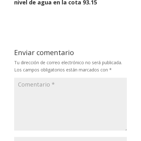
nivel de agua en la cota 93.15
Enviar comentario
Tu dirección de correo electrónico no será publicada.
Los campos obligatorios están marcados con
*