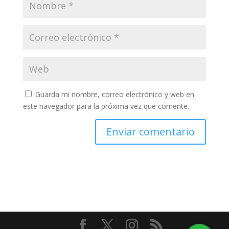
Guarda mi nombre, correo electrónico y web en
este navegador para la próxima vez que comente.