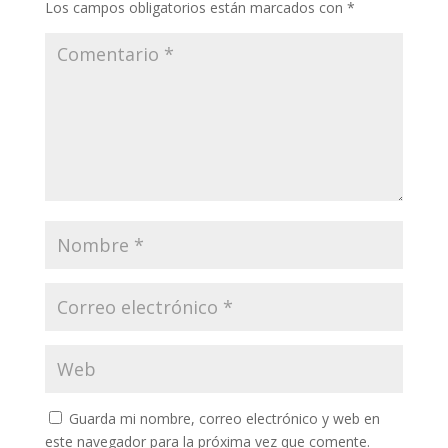
Los campos obligatorios están marcados con
*
Guarda mi nombre, correo electrónico y web en
este navegador para la próxima vez que comente.