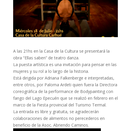
A las 21hs en la Casa de la Cultura se presentará la
obra “Ellas saben” de teatro danza.
La puesta artística es una invitación para pensar en las
mujeres y su rol a lo largo de la historia.
Está dirigida por Adriana Falkenberge e interpretadas,
entre otros, por Paloma Ardeti quien fuera la Directora
coreográfica de la performance de Bodypainting con
fango del Lago Epecuén que se realizó en febrero en el
marco de la Fiesta provincial del Turismo Termal.
La entrada es libre y gratuita, se agradecerán
colaboraciones de alimentos no perecederos en
beneficio de la Asoc. Abriendo Caminos.