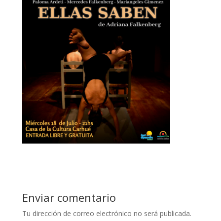
Enviar comentario
Tu dirección de correo electrónico no será publicada.