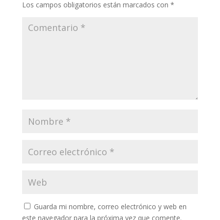
Los campos obligatorios están marcados con
*
Guarda mi nombre, correo electrónico y web en
este navegador para la próxima vez que comente.