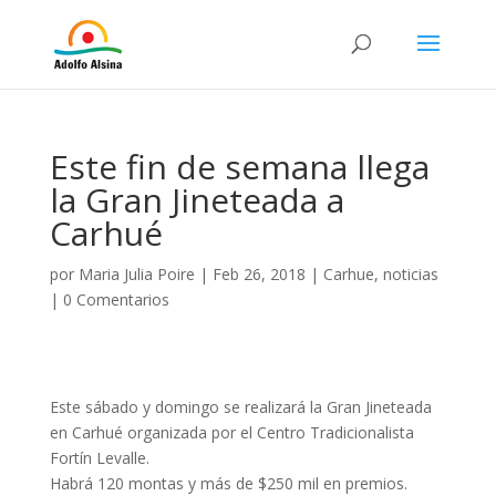
Este fin de semana llega
la Gran Jineteada a
Carhué
por
Maria Julia Poire
|
Feb 26, 2018
|
Carhue
,
noticias
|
0 Comentarios
Este sábado y domingo se realizará la Gran Jineteada
en Carhué organizada por el Centro Tradicionalista
Fortín Levalle.
Habrá 120 montas y más de $250 mil en premios.