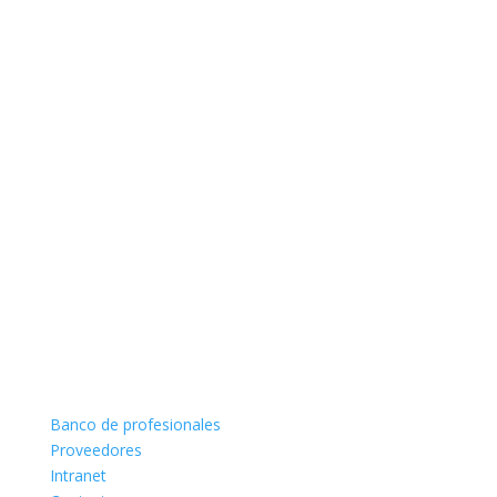
Banco de profesionales
Proveedores
Intranet