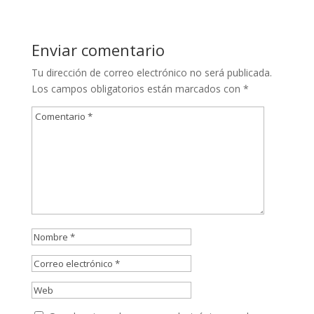
Enviar comentario
Tu dirección de correo electrónico no será publicada.
Los campos obligatorios están marcados con
*