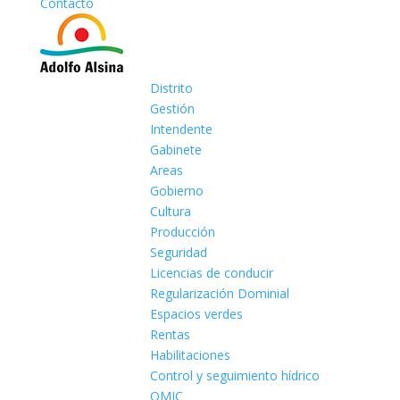
Contacto
Distrito
Gestión
Intendente
Gabinete
Areas
Gobierno
Cultura
Producción
Seguridad
Licencias de conducir
Regularización Dominial
Espacios verdes
Rentas
Habilitaciones
Control y seguimiento hídrico
OMIC