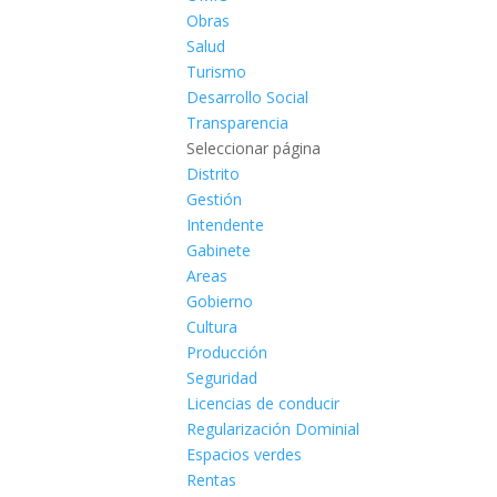
Obras
Salud
Turismo
Desarrollo Social
Transparencia
Seleccionar página
Distrito
Gestión
Intendente
Gabinete
Areas
Gobierno
Cultura
Producción
Seguridad
Licencias de conducir
Regularización Dominial
Espacios verdes
Rentas