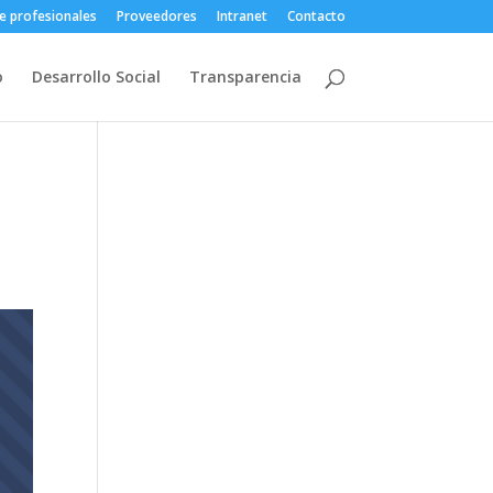
e profesionales
Proveedores
Intranet
Contacto
o
Desarrollo Social
Transparencia