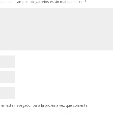
cada.
Los campos obligatorios están marcados con
*
 en este navegador para la próxima vez que comente.