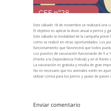
Este sábado 18 de noviembre se realizará una c
El objetivo es aplicar la dosis anual a perros y
Este sábado la modalidad de la campaña prevé l
como se realizó en otras oportunidades. Los pu
funcionamiento que favorecerá que todos pued
Los puestos de vacunación funcionarán de 9 a 17h
(Frente a la Dependencia Policial) y en el frente
La vacunación es gratuita y resulta de gran impo
No es necesario que los animales estén en ayunas
utilizar correa para los perros y jaulas de paseo
Enviar comentario