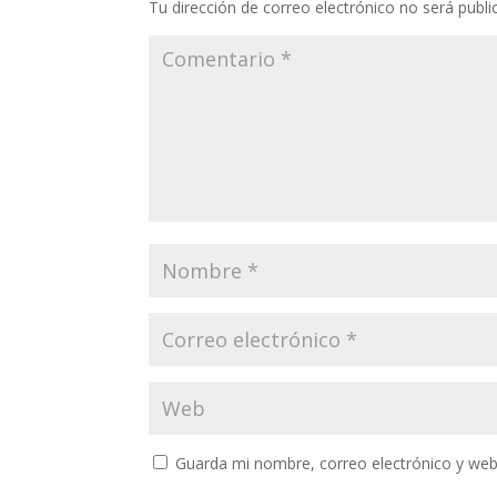
Tu dirección de correo electrónico no será publi
Guarda mi nombre, correo electrónico y web