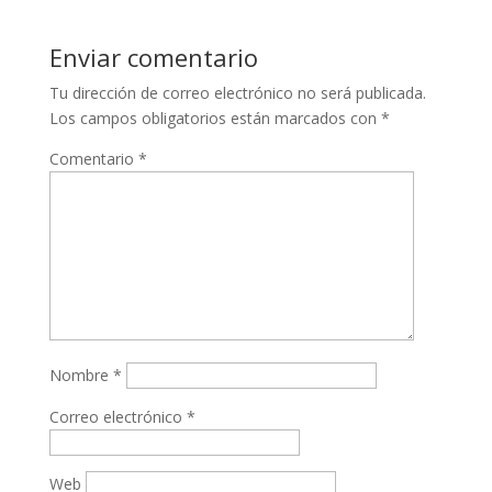
Enviar comentario
Tu dirección de correo electrónico no será publicada.
Los campos obligatorios están marcados con
*
Comentario
*
Nombre
*
Correo electrónico
*
Web