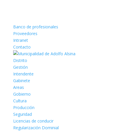
Banco de profesionales
Proveedores
Intranet
Contacto
Distrito
Gestión
Intendente
Gabinete
Areas
Gobierno
Cultura
Producción
Seguridad
Licencias de conducir
Regularización Dominial