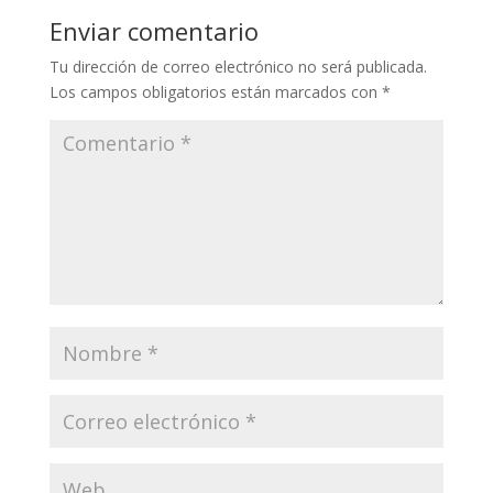
Enviar comentario
Tu dirección de correo electrónico no será publicada.
Los campos obligatorios están marcados con
*