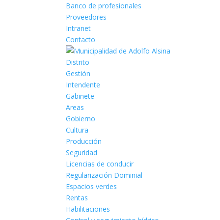
Banco de profesionales
Proveedores
Intranet
Contacto
Distrito
Gestión
Intendente
Gabinete
Areas
Gobierno
Cultura
Producción
Seguridad
Licencias de conducir
Regularización Dominial
Espacios verdes
Rentas
Habilitaciones