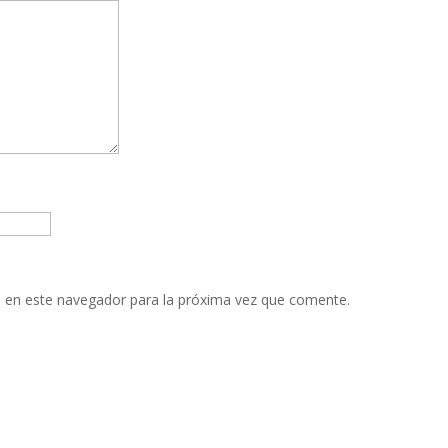
 en este navegador para la próxima vez que comente.