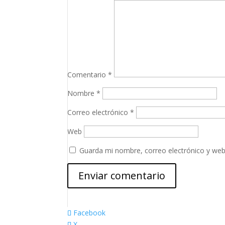
Comentario
*
Nombre
*
Correo electrónico
*
Web
Guarda mi nombre, correo electrónico y web
Facebook
X