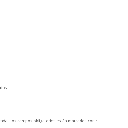
rios
cada.
Los campos obligatorios están marcados con
*