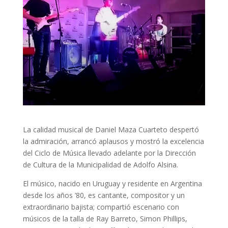
La calidad musical de Daniel Maza Cuarteto despertó
la admiración, arrancó aplausos y mostró la excelencia
del Ciclo de Música llevado adelante por la Dirección
de Cultura de la Municipalidad de Adolfo Alsina.
El músico, nacido en Uruguay y residente en Argentina
desde los años ’80, es cantante, compositor y un
extraordinario bajista; compartió escenario con
músicos de la talla de Ray Barreto, Simon Phillips,