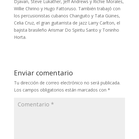
Djavan, Steve Lukather, Jeff Andrews y Richie Morales,
Willie Chirino y Hugo Fattoruso. También trabajó con
los percusionistas cubanos Changuito y Tata Güines,
Celia Cruz, el gran guitarrista de jazz Larry Carlton, el
bajista brasileño Arismar Do Spiritu Santo y Toninho
Horta.
Enviar comentario
Tu dirección de correo electrónico no será publicada.
Los campos obligatorios están marcados con
*