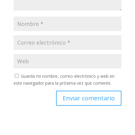
Guarda mi nombre, correo electrónico y web en
este navegador para la próxima vez que comente.