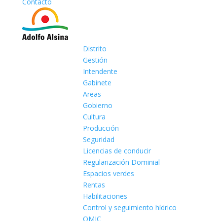
Contacto
Distrito
Gestión
Intendente
Gabinete
Areas
Gobierno
Cultura
Producción
Seguridad
Licencias de conducir
Regularización Dominial
Espacios verdes
Rentas
Habilitaciones
Control y seguimiento hídrico
OMIC