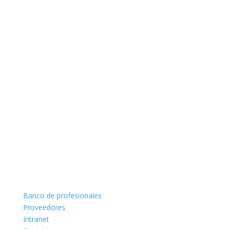
Banco de profesionales
Proveedores
Intranet