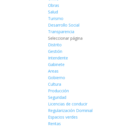
Obras
Salud
Turismo
Desarrollo Social
Transparencia
Seleccionar página
Distrito
Gestión
Intendente
Gabinete
Areas
Gobierno
Cultura
Producción
Seguridad
Licencias de conducir
Regularización Dominial
Espacios verdes
Rentas