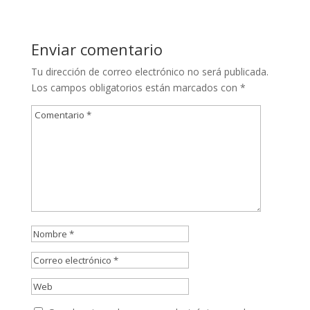
Enviar comentario
Tu dirección de correo electrónico no será publicada.
Los campos obligatorios están marcados con
*