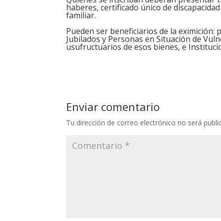
haberes, certificado único de discapacidad 
familiar.
Pueden ser beneficiarios de la eximición: 
Jubilados y Personas en Situación de Vuln
usufructuarios de esos bienes, e Instituci
Enviar comentario
Tu dirección de correo electrónico no será publi