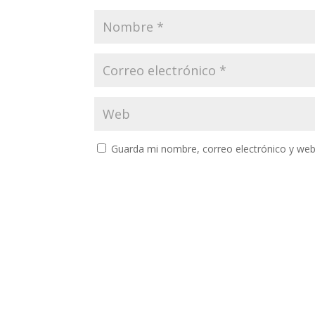
Guarda mi nombre, correo electrónico y web