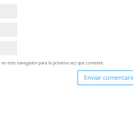
 en este navegador para la próxima vez que comente.