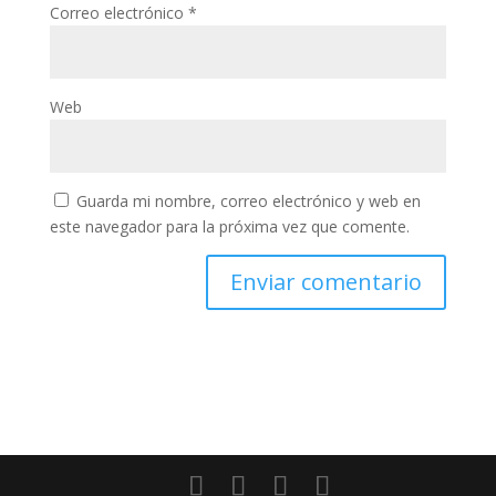
Correo electrónico
*
Web
Guarda mi nombre, correo electrónico y web en
este navegador para la próxima vez que comente.