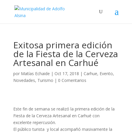
Exitosa primera edición
de la Fiesta de la Cerveza
Artesanal en Carhué
por
Matías Echaide
|
Oct 17, 2018
|
Carhue
,
Evento
,
Novedades
,
Turismo
|
0 Comentarios
Este fin de semana se realizó la primera edición de la
Fiesta de la Cerveza Artesanal en Carhué con
excelente repercusión.
El público turista y local acompañó masivamente la