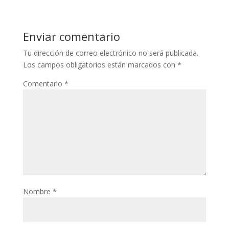
Enviar comentario
Tu dirección de correo electrónico no será publicada.
Los campos obligatorios están marcados con
*
Comentario
*
Nombre
*