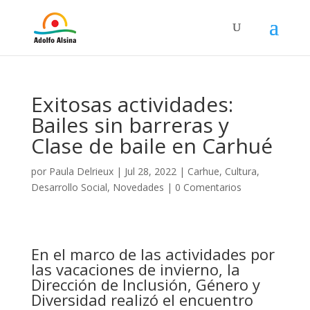
Exitosas actividades:
Bailes sin barreras y
Clase de baile en Carhué
por
Paula Delrieux
|
Jul 28, 2022
|
Carhue
,
Cultura
,
Desarrollo Social
,
Novedades
|
0 Comentarios
En el marco de las actividades por
las vacaciones de invierno, la
Dirección de Inclusión, Género y
Diversidad realizó el encuentro