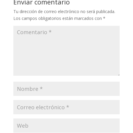
Enviar comentario
Tu dirección de correo electrónico no será publicada.
Los campos obligatorios están marcados con
*