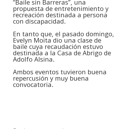
“Baile sin Barreras”, una
propuesta de entretenimiento y
recreación destinada a persona
con discapacidad.
En tanto que, el pasado domingo,
Evelyn Moita dio una clase de
baile cuya recaudación estuvo
destinada a la Casa de Abrigo de
Adolfo Alsina.
Ambos eventos tuvieron buena
repercusión y muy buena
convocatoria.