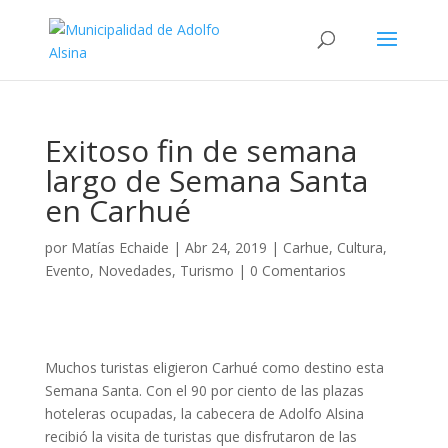
Exitoso fin de semana
largo de Semana Santa
en Carhué
por
Matías Echaide
|
Abr 24, 2019
|
Carhue
,
Cultura
,
Evento
,
Novedades
,
Turismo
|
0 Comentarios
Muchos turistas eligieron Carhué como destino esta
Semana Santa. Con el 90 por ciento de las plazas
hoteleras ocupadas, la cabecera de Adolfo Alsina
recibió la visita de turistas que disfrutaron de las