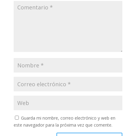
Guarda mi nombre, correo electrónico y web en
este navegador para la próxima vez que comente.