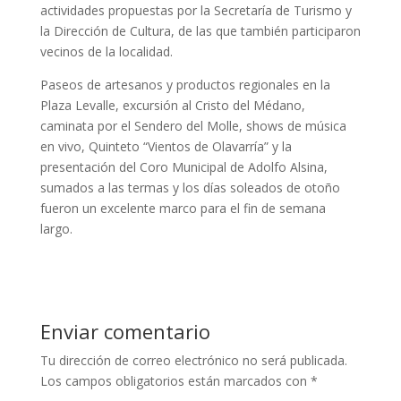
actividades propuestas por la Secretaría de Turismo y
la Dirección de Cultura, de las que también participaron
vecinos de la localidad.
Paseos de artesanos y productos regionales en la
Plaza Levalle, excursión al Cristo del Médano,
caminata por el Sendero del Molle, shows de música
en vivo, Quinteto “Vientos de Olavarría” y la
presentación del Coro Municipal de Adolfo Alsina,
sumados a las termas y los días
soleados de otoño
fueron un excelente marco para el fin de semana
largo.
Enviar comentario
Tu dirección de correo electrónico no será publicada.
Los campos obligatorios están marcados con
*