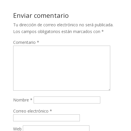
Enviar comentario
Tu dirección de correo electrónico no será publicada.
Los campos obligatorios están marcados con
*
Comentario
*
Nombre
*
Correo electrónico
*
Web