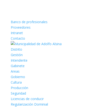
Banco de profesionales
Proveedores
Intranet
Contacto
Distrito
Gestión
Intendente
Gabinete
Areas
Gobierno
Cultura
Producción
Seguridad
Licencias de conducir
Regularización Dominial