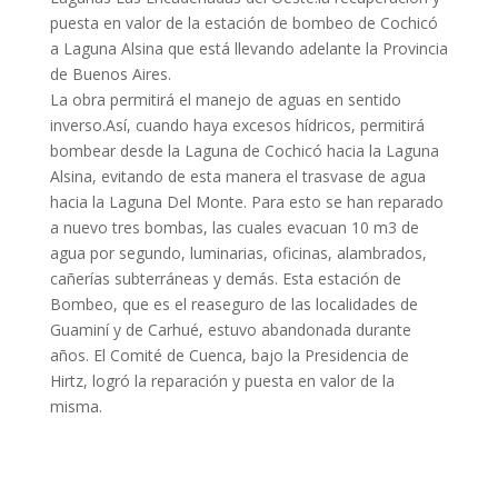
puesta en valor de la estación de bombeo de Cochicó
a Laguna Alsina que está llevando adelante la Provincia
de Buenos Aires.
La obra permitirá el manejo de aguas en sentido
inverso.Así, cuando haya excesos hídricos, permitirá
bombear desde la Laguna de Cochicó hacia la Laguna
Alsina, evitando de esta manera el trasvase de agua
hacia la Laguna Del Monte. Para esto se han reparado
a nuevo tres bombas, las cuales evacuan 10 m3 de
agua por segundo, luminarias, oficinas, alambrados,
cañerías subterráneas y demás. Esta estación de
Bombeo, que es el reaseguro de las localidades de
Guaminí y de Carhué, estuvo abandonada durante
años. El Comité de Cuenca, bajo la Presidencia de
Hirtz, logró la reparación y puesta en valor de la
misma.