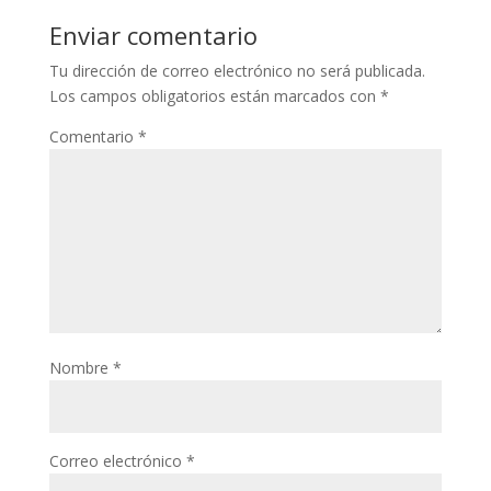
Enviar comentario
Tu dirección de correo electrónico no será publicada.
Los campos obligatorios están marcados con
*
Comentario
*
Nombre
*
Correo electrónico
*