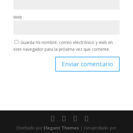
Web
Guarda mi nombre, correo electrónico y web en
este navegador para la próxima vez que comente.
Diseñado por
Elegant Themes
| Desarrollado por