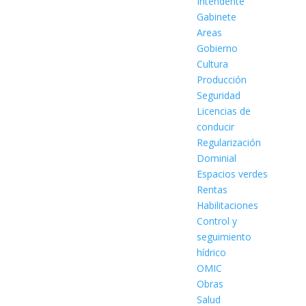
Intendente
Gabinete
Areas
Gobierno
Cultura
Producción
Seguridad
Licencias de
conducir
Regularización
Dominial
Espacios verdes
Rentas
Habilitaciones
Control y
seguimiento
hídrico
OMIC
Obras
Salud