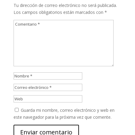
Tu dirección de correo electrónico no será publicada.
Los campos obligatorios están marcados con
*
Guarda mi nombre, correo electrónico y web en
este navegador para la próxima vez que comente.