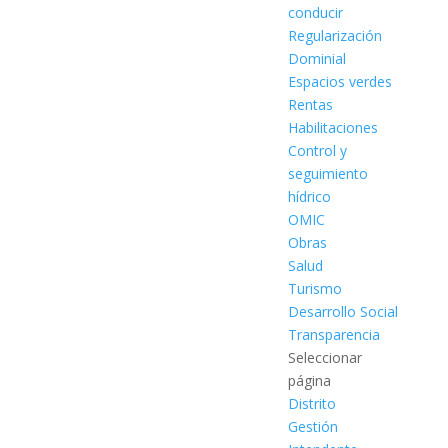
conducir
Regularización
Dominial
Espacios verdes
Rentas
Habilitaciones
Control y
seguimiento
hídrico
OMIC
Obras
Salud
Turismo
Desarrollo Social
Transparencia
Seleccionar
página
Distrito
Gestión