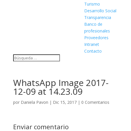
Turismo
Desarrollo Social
Transparencia
Banco de
profesionales
Proveedores
Intranet
Contacto
WhatsApp Image 2017-
12-09 at 14.23.09
por
Daniela Pavon
|
Dic 15, 2017
|
0 Comentarios
Enviar comentario