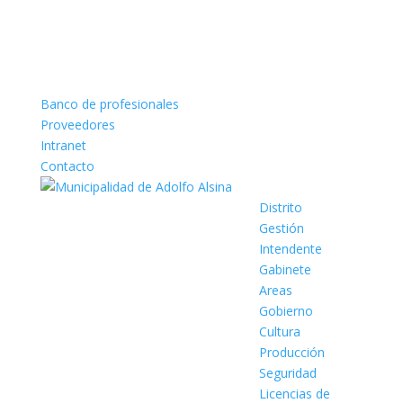
Banco de profesionales
Proveedores
Intranet
Contacto
Distrito
Gestión
Intendente
Gabinete
Areas
Gobierno
Cultura
Producción
Seguridad
Licencias de