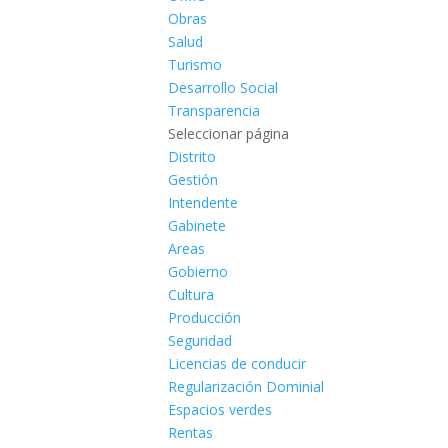
Obras
Salud
Turismo
Desarrollo Social
Transparencia
Seleccionar página
Distrito
Gestión
Intendente
Gabinete
Areas
Gobierno
Cultura
Producción
Seguridad
Licencias de conducir
Regularización Dominial
Espacios verdes
Rentas