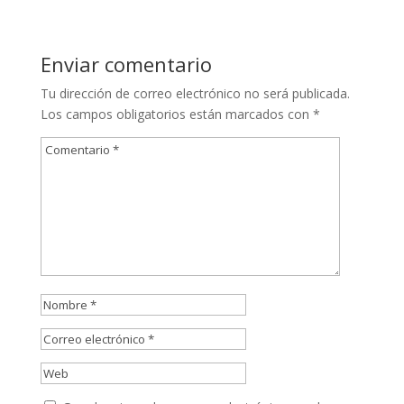
Enviar comentario
Tu dirección de correo electrónico no será publicada.
Los campos obligatorios están marcados con
*