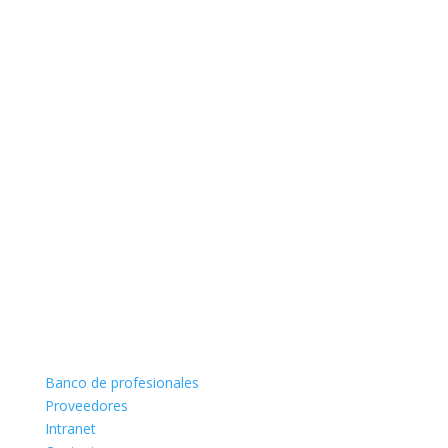
Banco de profesionales
Proveedores
Intranet