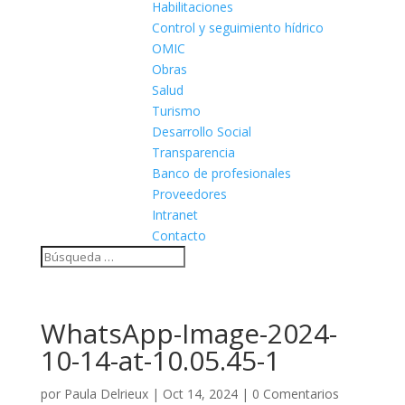
Habilitaciones
Control y seguimiento hídrico
OMIC
Obras
Salud
Turismo
Desarrollo Social
Transparencia
Banco de profesionales
Proveedores
Intranet
Contacto
WhatsApp-Image-2024-
10-14-at-10.05.45-1
por
Paula Delrieux
|
Oct 14, 2024
|
0 Comentarios