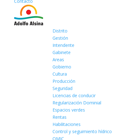
Contacto
Distrito
Gestión
Intendente
Gabinete
Areas
Gobierno
Cultura
Producción
Seguridad
Licencias de conducir
Regularización Dominial
Espacios verdes
Rentas
Habilitaciones
Control y seguimiento hídrico
OMIC