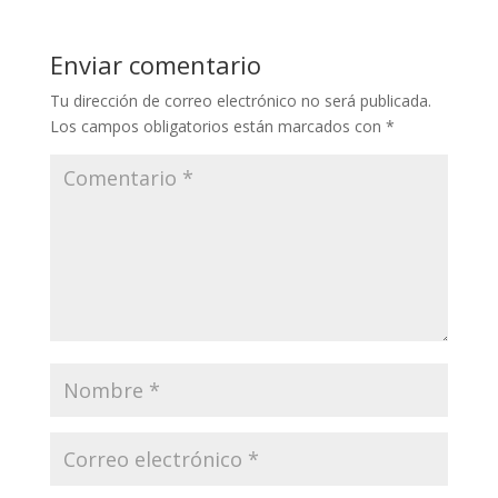
Enviar comentario
Tu dirección de correo electrónico no será publicada.
Los campos obligatorios están marcados con
*