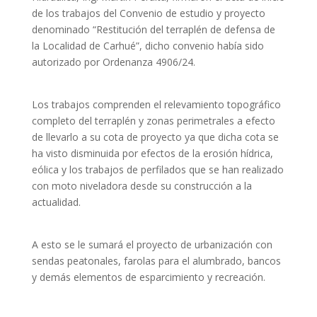
de los trabajos del Convenio de estudio y proyecto
denominado “Restitución del terraplén de defensa de
la Localidad de Carhué”, dicho convenio había sido
autorizado por Ordenanza 4906/24.
Los trabajos comprenden el relevamiento topográfico
completo del terraplén y zonas perimetrales a efecto
de llevarlo a su cota de proyecto ya que dicha cota se
ha visto disminuida por efectos de la erosión hídrica,
eólica y los trabajos de perfilados que se han realizado
con moto niveladora desde su construcción a la
actualidad.
A esto se le sumará el proyecto de urbanización con
sendas peatonales, farolas para el alumbrado, bancos
y demás elementos de esparcimiento y recreación.