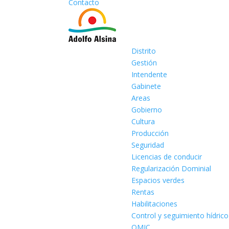
Contacto
Distrito
Gestión
Intendente
Gabinete
Areas
Gobierno
Cultura
Producción
Seguridad
Licencias de conducir
Regularización Dominial
Espacios verdes
Rentas
Habilitaciones
Control y seguimiento hídrico
OMIC