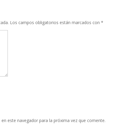
cada.
Los campos obligatorios están marcados con
*
 en este navegador para la próxima vez que comente.