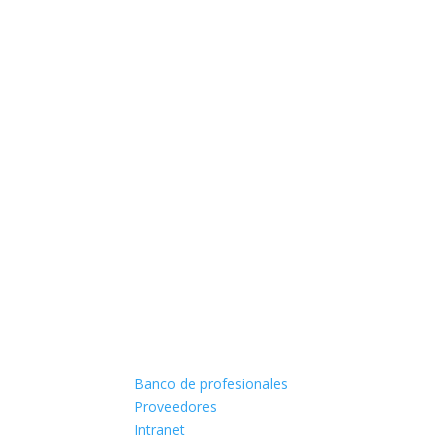
Banco de profesionales
Proveedores
Intranet