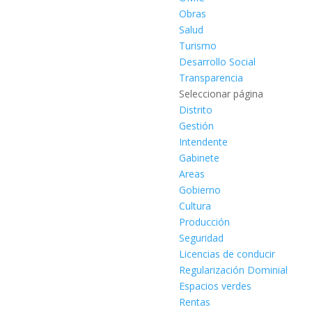
Obras
Salud
Turismo
Desarrollo Social
Transparencia
Seleccionar página
Distrito
Gestión
Intendente
Gabinete
Areas
Gobierno
Cultura
Producción
Seguridad
Licencias de conducir
Regularización Dominial
Espacios verdes
Rentas