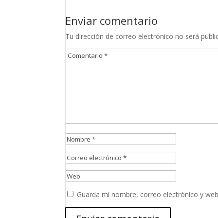
Enviar comentario
Tu dirección de correo electrónico no será publi
Guarda mi nombre, correo electrónico y web