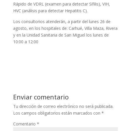
Rápido de VDRL (examen para detectar Sífilis), VIH,
HVC (análisis para detectar Hepatitis C).
Los consultorios atenderán, a partir del lunes 26 de
agosto, en los hospitales de: Carhué, Villa Maza, Rivera
y en la Unidad Sanitaria de San Miguel los lunes de
10:00 a 12:00
Enviar comentario
Tu dirección de correo electrónico no será publicada.
Los campos obligatorios están marcados con
*
Comentario
*