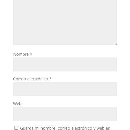
Nombre
*
Correo electrónico
*
Web
Guarda mi nombre, correo electrónico y web en