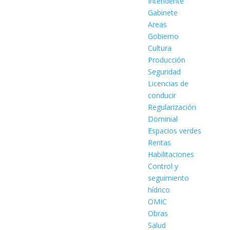
Intendente
Gabinete
Areas
Gobierno
Cultura
Producción
Seguridad
Licencias de
conducir
Regularización
Dominial
Espacios verdes
Rentas
Habilitaciones
Control y
seguimiento
hídrico
OMIC
Obras
Salud