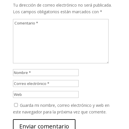
Tu dirección de correo electrónico no será publicada.
Los campos obligatorios están marcados con
*
Guarda mi nombre, correo electrónico y web en
este navegador para la próxima vez que comente.