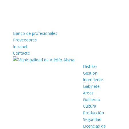
Banco de profesionales
Proveedores
Intranet
Contacto
Distrito
Gestión
Intendente
Gabinete
Areas
Gobierno
Cultura
Producción
Seguridad
Licencias de