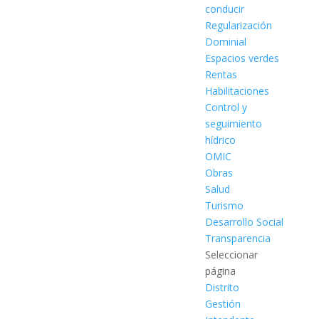
conducir
Regularización
Dominial
Espacios verdes
Rentas
Habilitaciones
Control y
seguimiento
hídrico
OMIC
Obras
Salud
Turismo
Desarrollo Social
Transparencia
Seleccionar
página
Distrito
Gestión