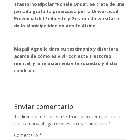
Trastorno Bipolar “Ponele Onda”. Se trata de una
jornada gratuita propiciada por la Universidad
Provincial del Sudoeste y Gestión Universitaria
de la Municipalidad de Adolfo Alsina.
Magalí Agnello dará su testimonio y disertará
acerca de cómo es vivir con este trastorno
mental, y la relación entre la sociedad y dicha
condición.
Enviar comentario
Tu dirección de correo electrónico no será publicada.
Los campos obligatorios están marcados con
*
Comentario
*