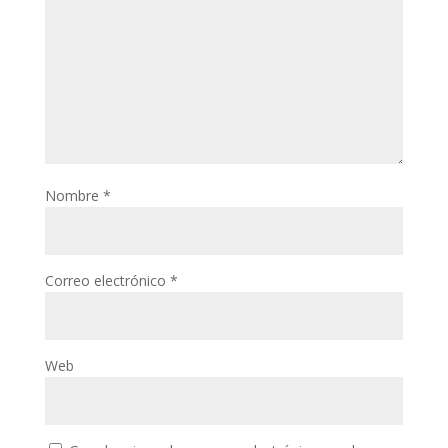
Nombre
*
Correo electrónico
*
Web