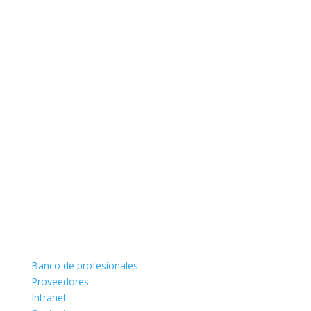
Banco de profesionales
Proveedores
Intranet