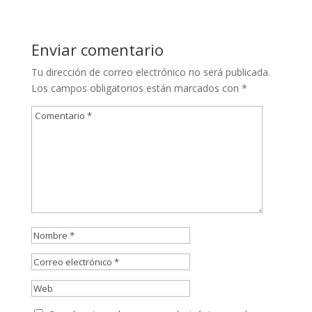
Enviar comentario
Tu dirección de correo electrónico no será publicada.
Los campos obligatorios están marcados con
*