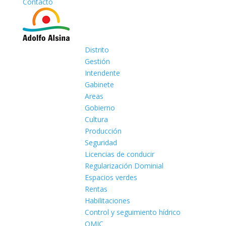
Contacto
Distrito
Gestión
Intendente
Gabinete
Areas
Gobierno
Cultura
Producción
Seguridad
Licencias de conducir
Regularización Dominial
Espacios verdes
Rentas
Habilitaciones
Control y seguimiento hídrico
OMIC