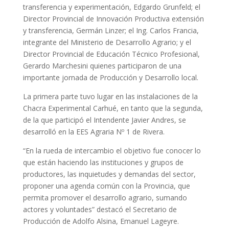
transferencia y experimentación, Edgardo Grunfeld; el
Director Provincial de Innovación Productiva extensión
y transferencia, Germán Linzer; el Ing. Carlos Francia,
integrante del Ministerio de Desarrollo Agrario; y el
Director Provincial de Educación Técnico Profesional,
Gerardo Marchesini quienes participaron de una
importante jornada de Producción y Desarrollo local.
La primera parte tuvo lugar en las instalaciones de la
Chacra Experimental Carhué, en tanto que la segunda,
de la que participó el Intendente Javier Andres, se
desarrolló en la EES Agraria Nº 1 de Rivera.
“En la rueda de intercambio el objetivo fue conocer lo
que están haciendo las instituciones y grupos de
productores, las inquietudes y demandas del sector,
proponer una agenda común con la Provincia, que
permita promover el desarrollo agrario, sumando
actores y voluntades” destacó el Secretario de
Producción de Adolfo Alsina, Emanuel Lageyre.