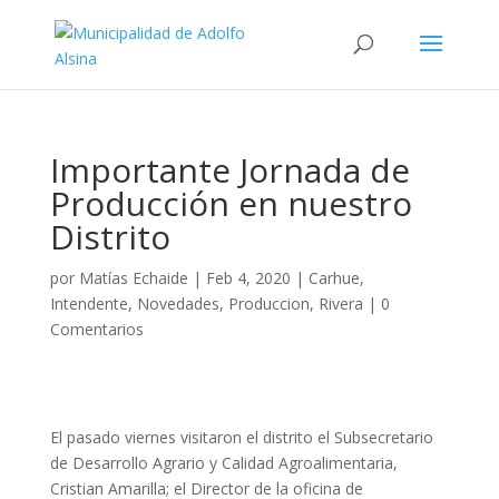
Importante Jornada de
Producción en nuestro
Distrito
por
Matías Echaide
|
Feb 4, 2020
|
Carhue
,
Intendente
,
Novedades
,
Produccion
,
Rivera
|
0
Comentarios
El pasado viernes visitaron el distrito el Subsecretario
de Desarrollo Agrario y Calidad Agroalimentaria,
Cristian Amarilla; el Director de la oficina de