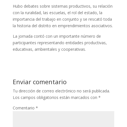
Hubo debates sobre sistemas productivos, su relación
con la ruralidad, las escuelas, el rol del estado, la
importancia del trabajo en conjunto y se rescató toda
la historia del distrito en emprendimientos asociativos.
La jornada contó con un importante número de
participantes representando entidades productivas,
educativas, ambientales y cooperativas.
Enviar comentario
Tu dirección de correo electrónico no será publicada.
Los campos obligatorios están marcados con
*
Comentario
*