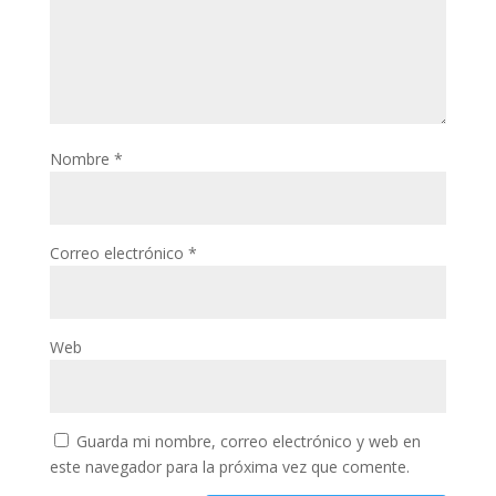
Nombre
*
Correo electrónico
*
Web
Guarda mi nombre, correo electrónico y web en
este navegador para la próxima vez que comente.