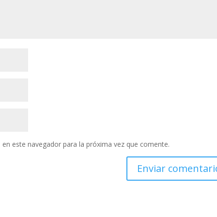
 en este navegador para la próxima vez que comente.