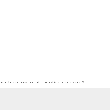
cada.
Los campos obligatorios están marcados con
*