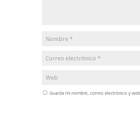
Guarda mi nombre, correo electrónico y web