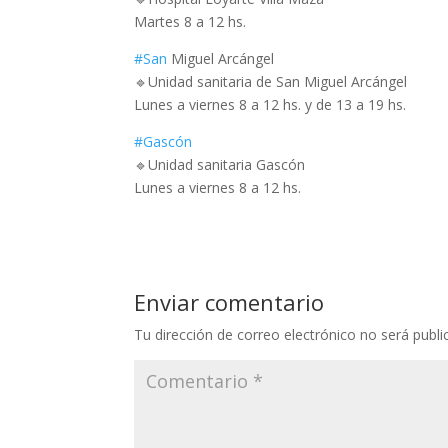
Martes 8 a 12 hs.
#San
Miguel Arcángel
🔹Unidad sanitaria de San Miguel Arcángel
Lunes a viernes 8 a 12 hs. y de 13 a 19 hs.
#Gascón
🔹Unidad sanitaria Gascón
Lunes a viernes 8 a 12 hs.
Enviar comentario
Tu dirección de correo electrónico no será publi