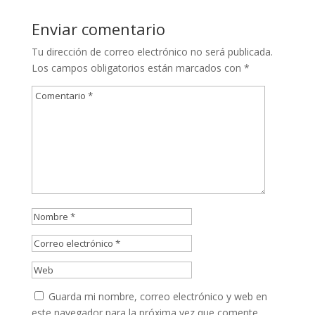
Enviar comentario
Tu dirección de correo electrónico no será publicada.
Los campos obligatorios están marcados con
*
Guarda mi nombre, correo electrónico y web en
este navegador para la próxima vez que comente.