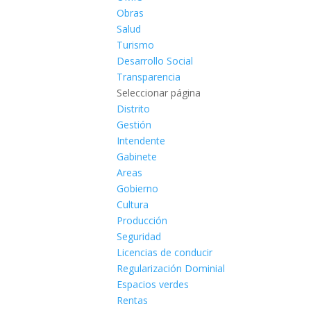
Obras
Salud
Turismo
Desarrollo Social
Transparencia
Seleccionar página
Distrito
Gestión
Intendente
Gabinete
Areas
Gobierno
Cultura
Producción
Seguridad
Licencias de conducir
Regularización Dominial
Espacios verdes
Rentas