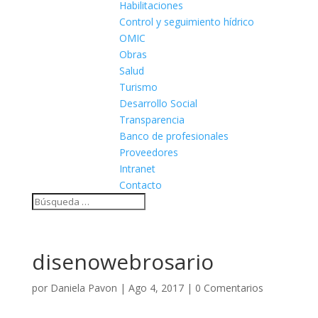
Habilitaciones
Control y seguimiento hídrico
OMIC
Obras
Salud
Turismo
Desarrollo Social
Transparencia
Banco de profesionales
Proveedores
Intranet
Contacto
disenowebrosario
por
Daniela Pavon
|
Ago 4, 2017
|
0 Comentarios