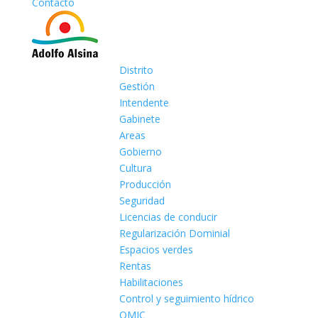
Contacto
Distrito
Gestión
Intendente
Gabinete
Areas
Gobierno
Cultura
Producción
Seguridad
Licencias de conducir
Regularización Dominial
Espacios verdes
Rentas
Habilitaciones
Control y seguimiento hídrico
OMIC