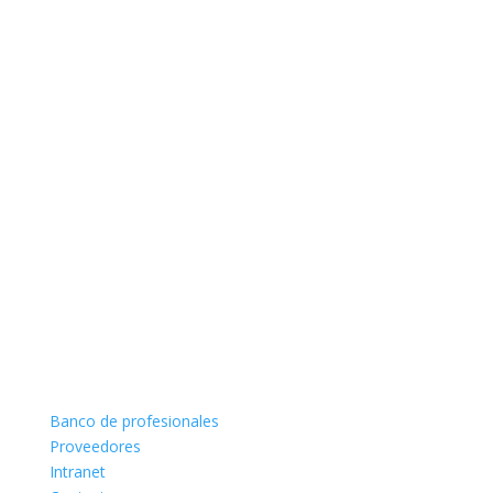
Banco de profesionales
Proveedores
Intranet