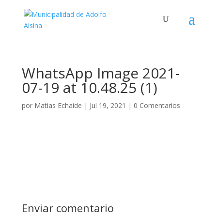
WhatsApp Image 2021-
07-19 at 10.48.25 (1)
por
Matías Echaide
|
Jul 19, 2021
|
0 Comentarios
Enviar comentario