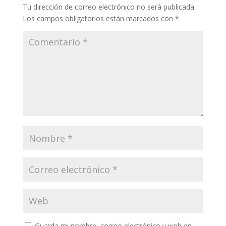
Tu dirección de correo electrónico no será publicada.
Los campos obligatorios están marcados con
*
Guarda mi nombre, correo electrónico y web en