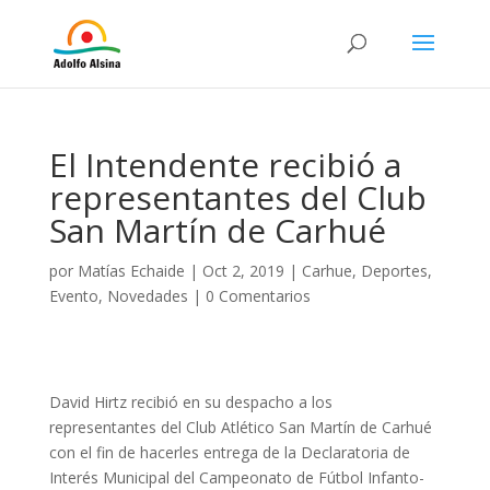
El Intendente recibió a
representantes del Club
San Martín de Carhué
por
Matías Echaide
|
Oct 2, 2019
|
Carhue
,
Deportes
,
Evento
,
Novedades
|
0 Comentarios
David Hirtz recibió en su despacho a los
representantes del Club Atlético San Martín de Carhué
con el fin de hacerles entrega de la Declaratoria de
Interés Municipal del Campeonato de Fútbol Infanto-