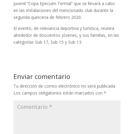
Juvenil “Copa Epecuén Termal” que se llevará a cabo
en las instalaciones del mencionado club durante la
segunda quincena de febrero 2020.
El evento, de relevancia deportiva y turística, reunirá
alrededor de doscientos jóvenes, y sus familias, en las
categorías Sub 17, Sub 15 y Sub 13.
Enviar comentario
Tu dirección de correo electrónico no será publicada.
Los campos obligatorios están marcados con
*