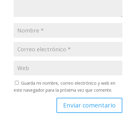
Guarda mi nombre, correo electrónico y web en
este navegador para la próxima vez que comente.