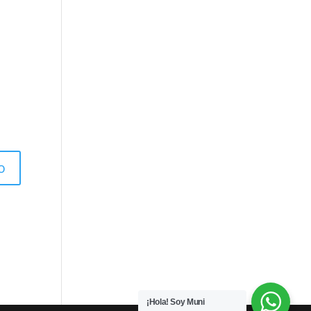
¡Hola! Soy Muni