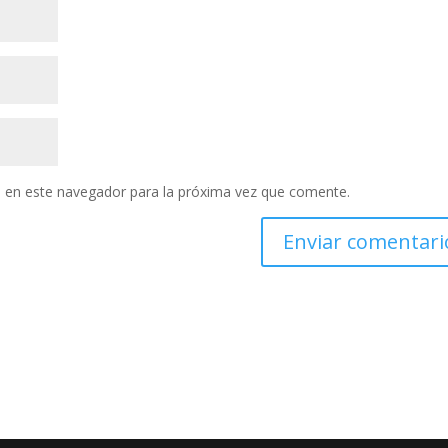
 en este navegador para la próxima vez que comente.