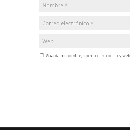
Guarda mi nombre, correo electrónico y web