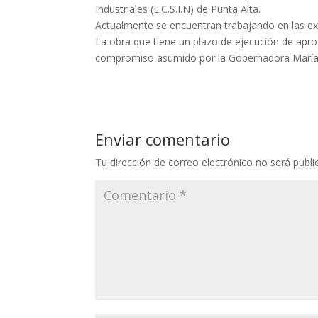
Industriales (E.C.S.I.N) de Punta Alta.
Actualmente se encuentran trabajando en las exc
La obra que tiene un plazo de ejecución de apr
compromiso asumido por la Gobernadora María eu
Enviar comentario
Tu dirección de correo electrónico no será publi