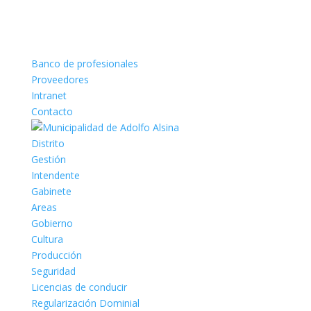
Banco de profesionales
Proveedores
Intranet
Contacto
Distrito
Gestión
Intendente
Gabinete
Areas
Gobierno
Cultura
Producción
Seguridad
Licencias de conducir
Regularización Dominial