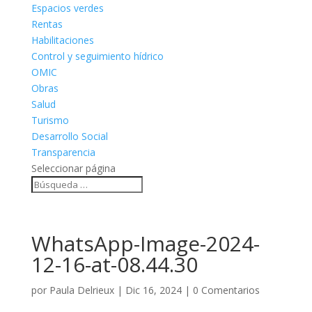
Espacios verdes
Rentas
Habilitaciones
Control y seguimiento hídrico
OMIC
Obras
Salud
Turismo
Desarrollo Social
Transparencia
Seleccionar página
WhatsApp-Image-2024-
12-16-at-08.44.30
por
Paula Delrieux
|
Dic 16, 2024
|
0 Comentarios