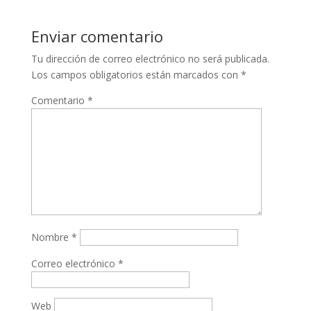
Enviar comentario
Tu dirección de correo electrónico no será publicada.
Los campos obligatorios están marcados con
*
Comentario
*
Nombre
*
Correo electrónico
*
Web