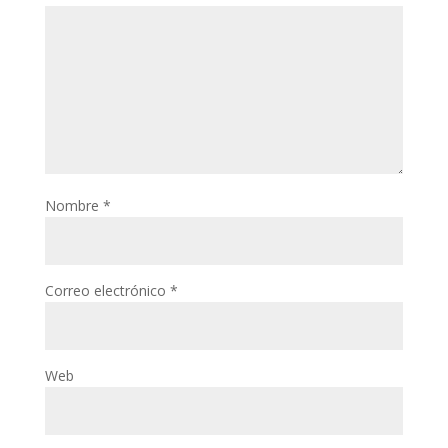
Nombre
*
Correo electrónico
*
Web