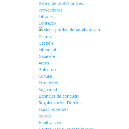
Banco de profesionales
Proveedores
Intranet
Contacto
Distrito
Gestión
Intendente
Gabinete
Areas
Gobierno
Cultura
Producción
Seguridad
Licencias de conducir
Regularización Dominial
Espacios verdes
Rentas
Habilitaciones