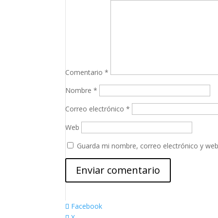
Comentario
*
Nombre
*
Correo electrónico
*
Web
Guarda mi nombre, correo electrónico y web
Facebook
X