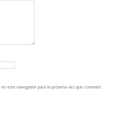
 en este navegador para la próxima vez que comente.