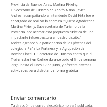
Provincia de Buenos Aires, Martina Pikielny.
El Secretario de Turismo de Adolfo Alsina, Javier
Andres, acompañando al Intendente David Hirtz fue el
encargado de realizar la apertura: “Quiero agradecer a
Martina Pikielny, Subsecretaria de Turismo de la
Provincia, por acercar esta propuesta turística de una
impactante infraestructura a nuestro distrito.”
Andres agradeció la participación de los jóvenes del
colegio, la Peña La Fortinera y la Agrupación de
Bombos local. El Secretario de Turismo contó que el
Trailer estará en Carhué durante todo el fin de semana
largo, hasta el lunes 17 de junio, y ofrecerá diversas
actividades para disfrutar de forma gratuita.
Enviar comentario
Tu dirección de correo electrónico no será publicada.