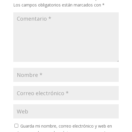
Los campos obligatorios están marcados con
*
Guarda mi nombre, correo electrónico y web en