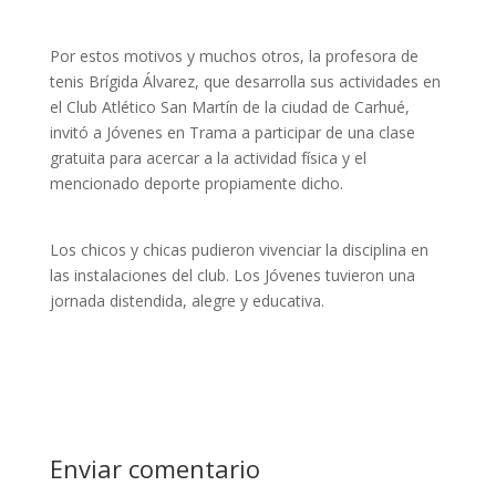
Por estos motivos y muchos otros, la profesora de
tenis Brígida Álvarez, que desarrolla sus actividades en
el Club Atlético San Martín de la ciudad de Carhué,
invitó a Jóvenes en Trama a participar de una clase
gratuita para acercar a la actividad física y el
mencionado deporte propiamente dicho.
Los chicos y chicas pudieron vivenciar la disciplina en
las instalaciones del club. Los Jóvenes tuvieron una
jornada distendida, alegre y educativa.
Enviar comentario