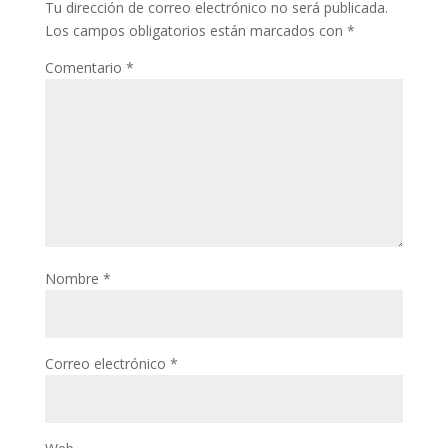
Tu dirección de correo electrónico no será publicada.
Los campos obligatorios están marcados con
*
Comentario
*
Nombre
*
Correo electrónico
*