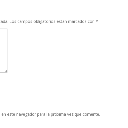
cada.
Los campos obligatorios están marcados con
*
 en este navegador para la próxima vez que comente.