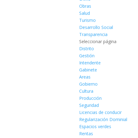
Obras
Salud
Turismo
Desarrollo Social
Transparencia
Seleccionar página
Distrito
Gestión
Intendente
Gabinete
Areas
Gobierno
Cultura
Producción
Seguridad
Licencias de conducir
Regularización Dominial
Espacios verdes
Rentas