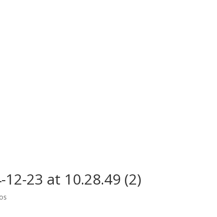
2-23 at 10.28.49 (2)
os