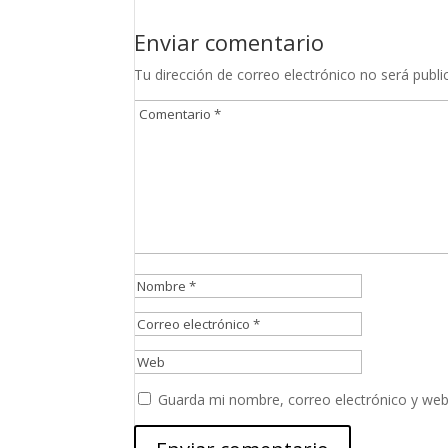
Enviar comentario
Tu dirección de correo electrónico no será publi
Guarda mi nombre, correo electrónico y web