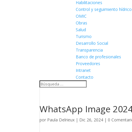
Habilitaciones
Control y seguimiento hídrico
OMIC
Obras
Salud
Turismo
Desarrollo Social
Transparencia
Banco de profesionales
Proveedores
Intranet
Contacto
WhatsApp Image 2024-1
por
Paula Delrieux
|
Dic 26, 2024
|
0 Comentari