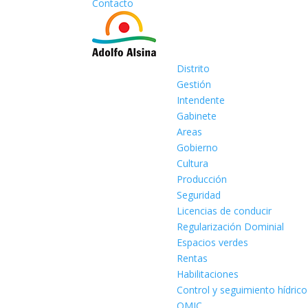
Contacto
Distrito
Gestión
Intendente
Gabinete
Areas
Gobierno
Cultura
Producción
Seguridad
Licencias de conducir
Regularización Dominial
Espacios verdes
Rentas
Habilitaciones
Control y seguimiento hídrico
OMIC