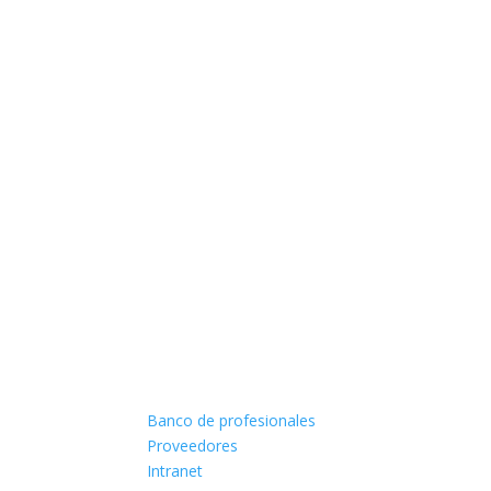
Banco de profesionales
Proveedores
Intranet