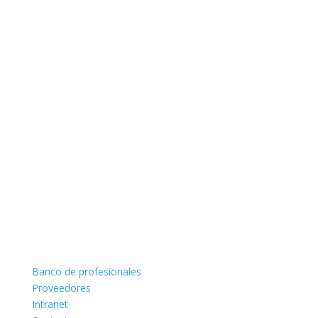
Banco de profesionales
Proveedores
Intranet