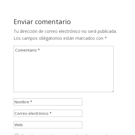
Enviar comentario
Tu dirección de correo electrónico no será publicada.
Los campos obligatorios están marcados con
*