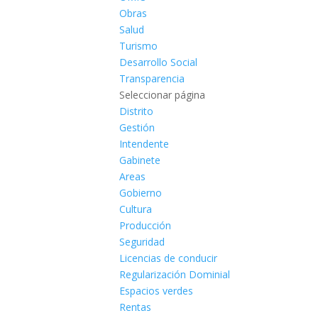
Obras
Salud
Turismo
Desarrollo Social
Transparencia
Seleccionar página
Distrito
Gestión
Intendente
Gabinete
Areas
Gobierno
Cultura
Producción
Seguridad
Licencias de conducir
Regularización Dominial
Espacios verdes
Rentas