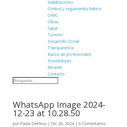
Habilitaciones
Control y seguimiento hídrico
OMIC
Obras
Salud
Turismo
Desarrollo Social
Transparencia
Banco de profesionales
Proveedores
Intranet
Contacto
WhatsApp Image 2024-
12-23 at 10.28.50
por
Paula Delrieux
|
Dic 26, 2024
|
0 Comentarios