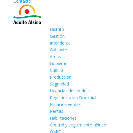
Contacto
Distrito
Gestión
Intendente
Gabinete
Areas
Gobierno
Cultura
Producción
Seguridad
Licencias de conducir
Regularización Dominial
Espacios verdes
Rentas
Habilitaciones
Control y seguimiento hídrico
OMIC