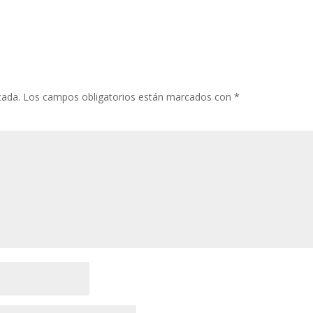
cada.
Los campos obligatorios están marcados con
*