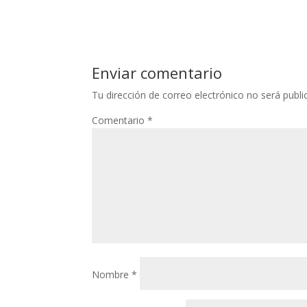
Enviar comentario
Tu dirección de correo electrónico no será publi
Comentario
*
Nombre
*